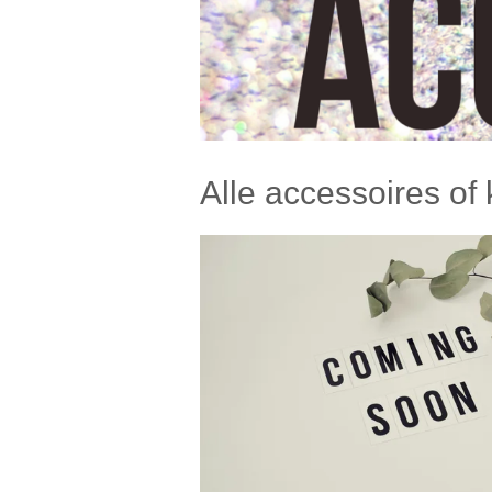
Alle accessoires of