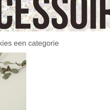
 kies een categorie