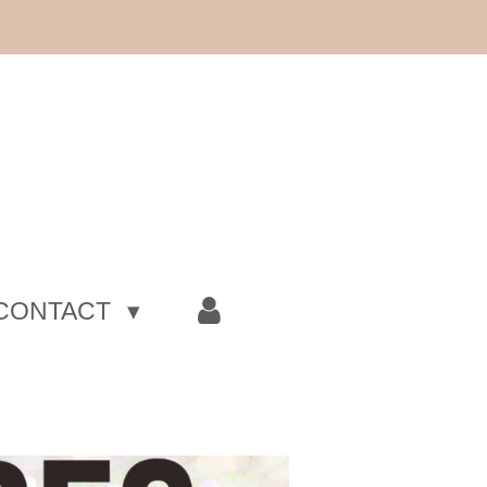
CONTACT