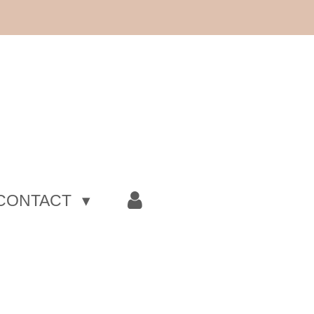
CONTACT