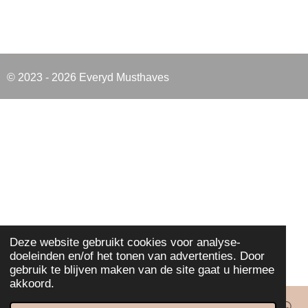
© 2023 - 2026 Everyd Musthaves
Deze website gebruikt cookies voor analyse-
doeleinden en/of het tonen van advertenties. Door
gebruik te blijven maken van de site gaat u hiermee
akkoord.