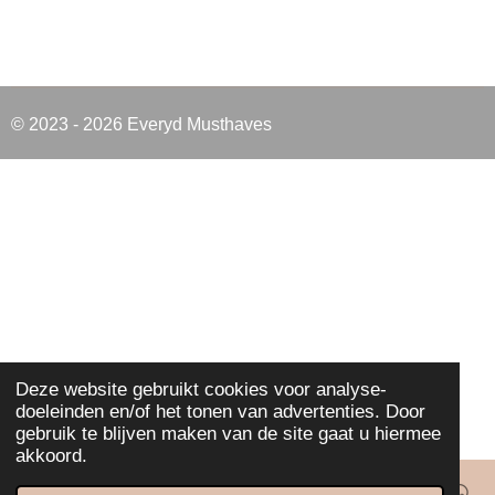
© 2023 - 2026 Everyd Musthaves
Deze website gebruikt cookies voor analyse-
doeleinden en/of het tonen van advertenties. Door
gebruik te blijven maken van de site gaat u hiermee
akkoord.