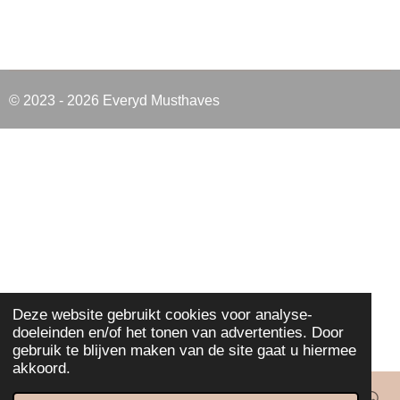
© 2023 - 2026 Everyd Musthaves
Deze website gebruikt cookies voor analyse-
doeleinden en/of het tonen van advertenties. Door
gebruik te blijven maken van de site gaat u hiermee
akkoord.