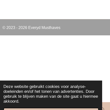
© 2023 - 2026 Everyd Musthaves
Deze website gebruikt cookies voor analyse-
doeleinden en/of het tonen van advertenties. Door
gebruik te blijven maken van de site gaat u hiermee
akkoord.