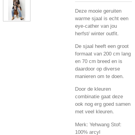
Deze mooie geruiten
warme sjaal is echt een
eye-cather van jou
herfst/ winter outfit.
De sjaal heeft een groot
formaat van 200 cm lang
en 70 cm breed en is
daardoor op diverse
manieren om te doen.
Door de kleuren
combinatie gaat deze
ook nog erg goed samen
met veel kleuren.
Merk: Yehwang Stof:
100% arcyl