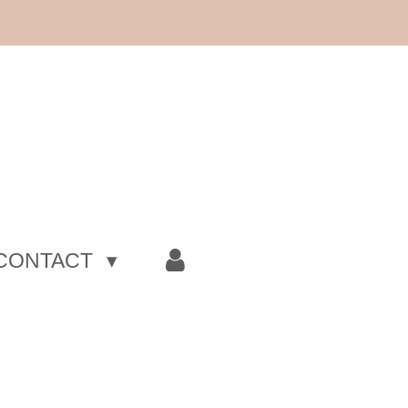
CONTACT