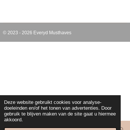
© 2023 - 2026 Everyd Musthaves
Deze website gebruikt cookies voor analyse-
doeleinden en/of het tonen van advertenties. Door
gebruik te blijven maken van de site gaat u hiermee
akkoord.