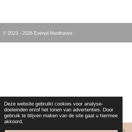
© 2023 - 2026 Everyd Musthaves
Deze website gebruikt cookies voor analyse-
doeleinden en/of het tonen van advertenties. Door
gebruik te blijven maken van de site gaat u hiermee
akkoord.