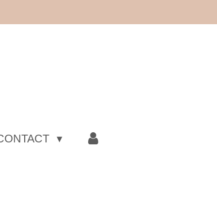
CONTACT