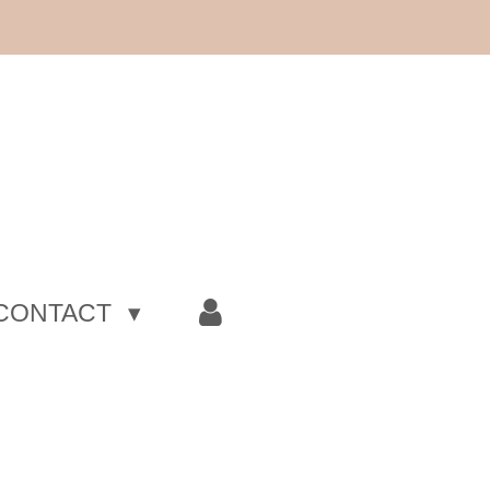
CONTACT