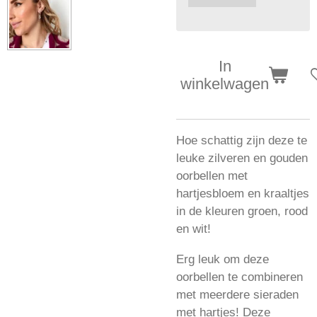
In
winkelwagen
Hoe schattig zijn deze te
leuke zilveren en gouden
oorbellen met
hartjesbloem en kraaltjes
in de kleuren groen, rood
en wit!
Erg leuk om deze
oorbellen te combineren
met meerdere sieraden
met hartjes! Deze