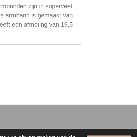
mbanden zijn in superveel
 De armband is gemaakt van
heeft een afmeting van 19,5