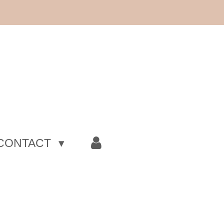
CONTACT