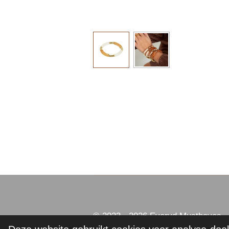
© 2023 - 2026 Everyd Musthaves