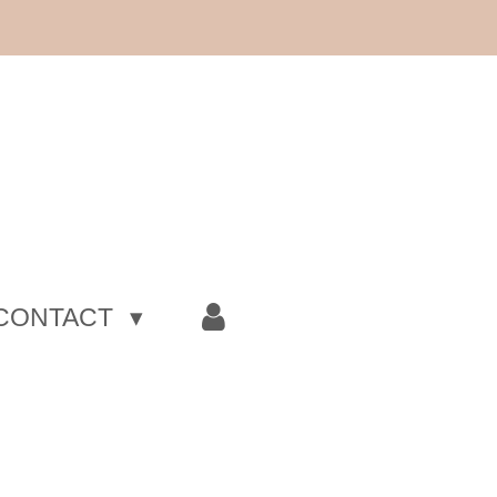
CONTACT