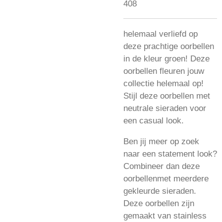
408
helemaal verliefd op
deze prachtige oorbellen
in de kleur groen! Deze
oorbellen fleuren jouw
collectie helemaal op!
Stijl deze oorbellen met
neutrale sieraden voor
een casual look.
Ben jij meer op zoek
naar een statement look?
Combineer dan deze
oorbellenmet meerdere
gekleurde sieraden.
D
eze oorbellen zijn
gemaakt van stainless