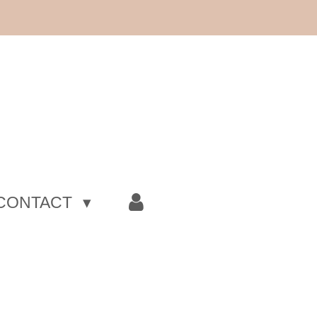
CONTACT