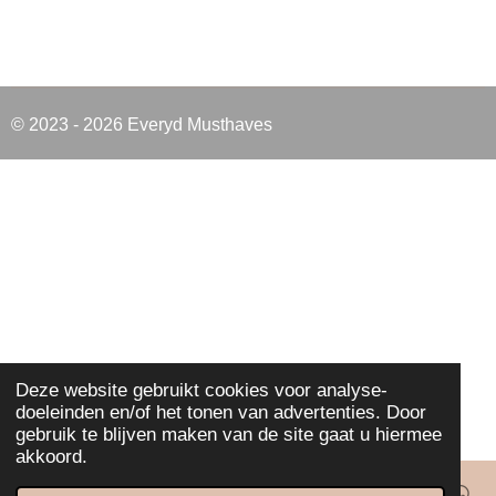
© 2023 - 2026 Everyd Musthaves
Deze website gebruikt cookies voor analyse-
doeleinden en/of het tonen van advertenties. Door
gebruik te blijven maken van de site gaat u hiermee
akkoord.