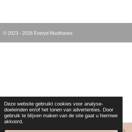
© 2023 - 2026 Everyd Musthaves
Deze website gebruikt cookies voor analyse-
doeleinden en/of het tonen van advertenties. Door
gebruik te blijven maken van de site gaat u hiermee
akkoord.