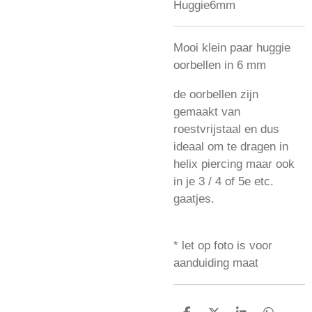
Huggie6mm
Mooi klein paar huggie
oorbellen in 6 mm
de oorbellen zijn
gemaakt van
roestvrijstaal en dus
ideaal om te dragen in
helix piercing maar ook
in je 3 / 4 of 5e etc.
gaatjes.
* let op foto is voor
aanduiding maat