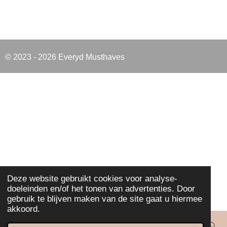
© 2023 - 2026 Everyd Musthaves
Deze website gebruikt cookies voor analyse-
doeleinden en/of het tonen van advertenties. Door
gebruik te blijven maken van de site gaat u hiermee
akkoord.