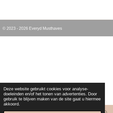
© 2023 - 2026 Everyd Musthaves
Deze website gebruikt cookies voor analyse-
doeleinden en/of het tonen van advertenties. Door
gebruik te blijven maken van de site gaat u hiermee
akkoord.